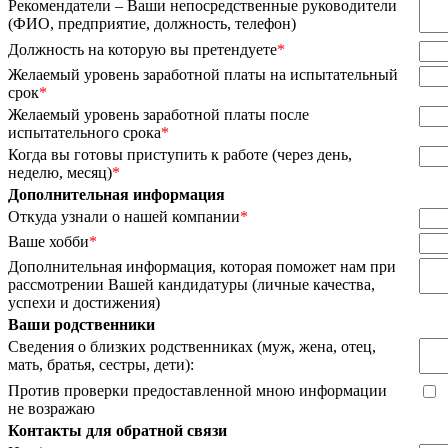
Рекомендатели – Ваши непосредственные руководители
(ФИО, предприятие, должность, телефон)
Должность на которую вы претендуете
*
Желаемый уровень заработной платы на испытательный
срок
*
Желаемый уровень заработной платы после
испытательного срока
*
Когда вы готовы приступить к работе (через день,
неделю, месяц)
*
Дополнительная информация
Откуда узнали о нашей компании
*
Ваше хобби
*
Дополнительная информация, которая поможет нам при
рассмотрении Вашей кандидатуры (личные качества,
успехи и достижения)
Ваши родственники
Сведения о близких родственниках (муж, жена, отец,
мать, братья, сестры, дети):
Против проверки предоставленной мною информации
не возражаю
Контакты для обратной связи