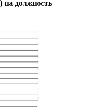
) на должность