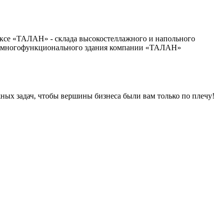
ксе «ТАЛАН» - склада высокостеллажного и напольного
го многофункционального здания компании «ТАЛАН»
ных задач, чтобы вершины бизнеса были вам только по плечу!