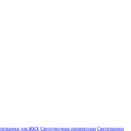
етильники для ЖКХ
Светодиодные прожекторы
Светильники