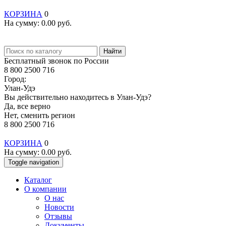
КОРЗИНА
0
На сумму:
0.00
руб.
Найти
Бесплатный звонок по России
8 800 2500 716
Город:
Улан-Удэ
Вы действительно находитесь в Улан-Удэ?
Да, все верно
Нет, сменить регион
8 800 2500 716
КОРЗИНА
0
На сумму:
0.00
руб.
Toggle navigation
Каталог
О компании
О нас
Новости
Отзывы
Документы